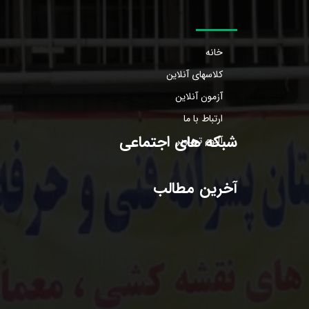
خانه
کلاسهای آنلاین
آزمون آنلاین
ارتباط با ما
شبکه های اجتماعی
آلبوم تصاویر
آخرین مطالب