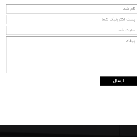
ارسال