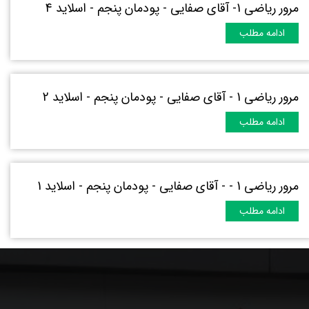
مرور ریاضی 1- آقای صفایی - پودمان پنجم - اسلاید 4
ادامه مطلب
مرور ریاضی 1 - آقای صفایی - پودمان پنجم - اسلاید 2
ادامه مطلب
مرور ریاضی 1 - - آقای صفایی - پودمان پنجم - اسلاید 1
ادامه مطلب