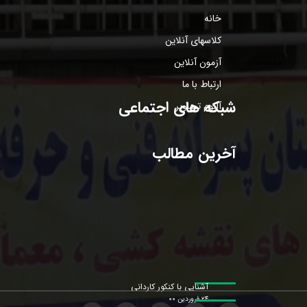
خانه
کلاسهای آنلاین
آزمون آنلاین
ارتباط با ما
شبکه های اجتماعی
آلبوم تصاویر
آخرین مطالب
آشنایی با کنکور کاردانی
۲۴ فروردین ۰۰