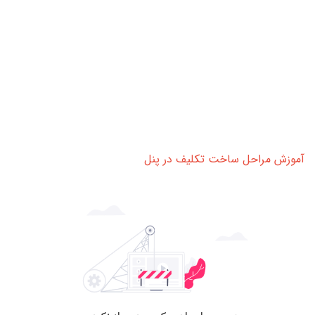
آموزش مراحل ساخت تکلیف در پنل
آموزش مراحل ساخت تکلیف در پنل