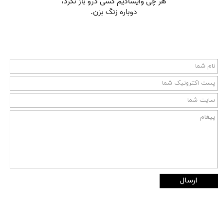
ارسال