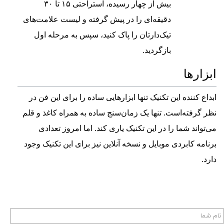
بیش از چهار رسیده، استراحتی ۱۵ تا ۳۰
دقیقه‌ای را در پیش گرفته و لیست علامت‌های
تیک‌دارتان را پاک کنید، سپس به مرحله اول
بازگردید.
ابزارها
ابداع کننده این تکنیک تنها ابزارهایی ساده را برای این فن در
نظر گرفته‌است. تنها یک زمان‌سنج ساده به همراه کاغذ و قلم
می‌تواند شما را در این تکنیک یاری کند. اما امروز تعدادی
برنامه کابردی موبایل و نسخه آنلاین نیز برای این تکنیک وجود
دارد.