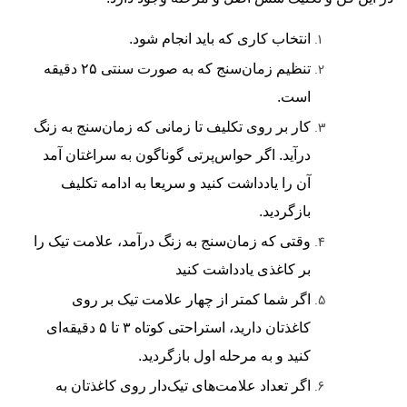
انتخاب کاری که باید انجام شود.
تنظیم زمان‌سنج که به صورت سنتی ۲۵ دقیقه
است.
کار بر روی تکلیف تا زمانی که زمان‌سنج به زنگ
درآید. اگر حواس‌پرتی گوناگون به سراغتان آمد
آن را یادداشت کنید و سریعا به ادامه تکلیف
بازگردید.
وقتی که زمان‌سنج به زنگ درآمد، علامت تیک را
بر کاغذی یادداشت کنید
اگر شما کمتر از چهار علامت تیک بر روی
کاغذتان دارید، استراحتی کوتاه ۳ تا ۵ دقیقه‌ای
کنید و به مرحله اول بازگردید.
اگر تعداد علامت‌های تیک‌دار روی کاغذتان به