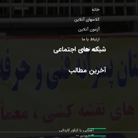
خانه
کلاسهای آنلاین
آزمون آنلاین
ارتباط با ما
شبکه های اجتماعی
آلبوم تصاویر
آخرین مطالب
آشنایی با کنکور کاردانی
۲۴ فروردین ۰۰