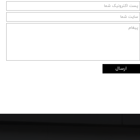
ارسال