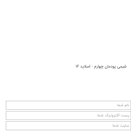
شیمی پودمان چهارم - اسلاید 16
شیمی پودمان چهارم - اسلاید 16