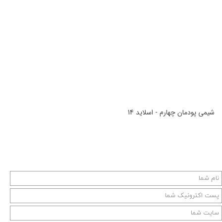
شیمی پودمان چهارم - اسلاید 14
شیمی پودمان چهارم - اسلاید 14