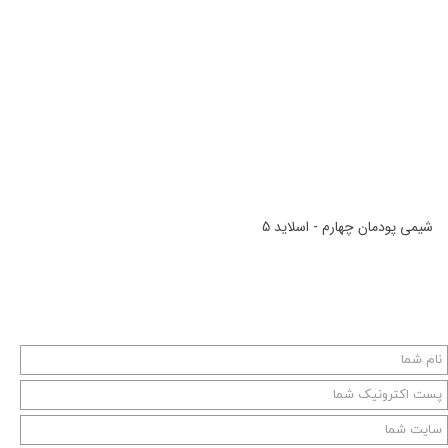
شیمی پودمان چهارم - اسلاید 5
شیمی پودمان چهارم - اسلاید 5