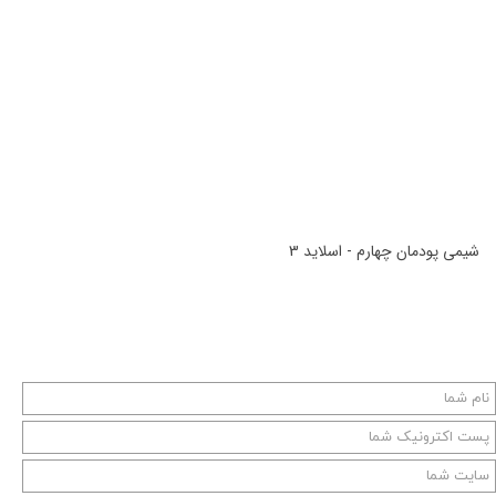
شیمی پودمان چهارم - اسلاید 3
شیمی پودمان چهارم - اسلاید 3