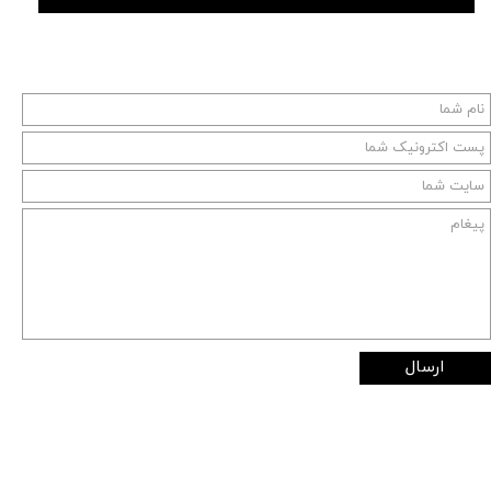
ارسال