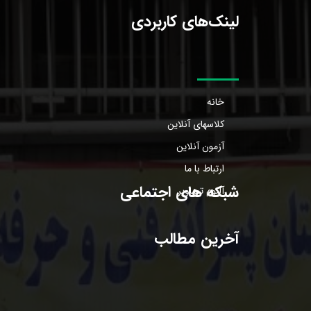
لینک‌های کاربردی
خانه
کلاسهای آنلاین
آزمون آنلاین
ارتباط با ما
شبکه های اجتماعی
آلبوم تصاویر
آخرین مطالب