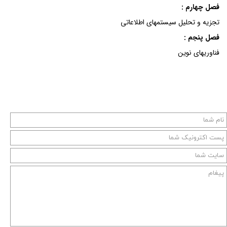
فصل چهارم :
تجزیه و تحلیل سیستمهای اطلاعاتی
فصل پنجم :
فناوریهای نوین