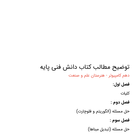
دانش فنی پایه
توضیح مطالب کتاب دانش فنی پایه
دهم کامپیوتر -
هنرستان علم و صنعت
فصل اول:
کلیات
فصل دوم :
حل مسئله (الگوریتم و فلوچارت)
فصل سوم :
حل مسئله (تبدیل مبناها)