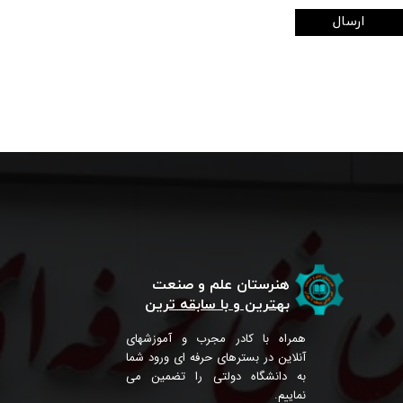
ارسال
هنرستان علم و صنعت
بهترین و با سابقه ترین
همراه با کادر مجرب و آموزشهای
آنلاین در بسترهای حرفه ای ورود شما
به دانشگاه دولتی را تضمین می
نماییم.