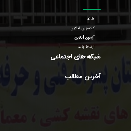
خانه
کلاسهای آنلاین
آزمون آنلاین
ارتباط با ما
شبکه های اجتماعی
آلبوم تصاویر
آخرین مطالب