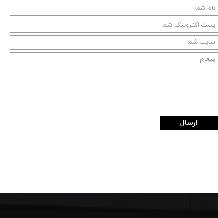
ارسال