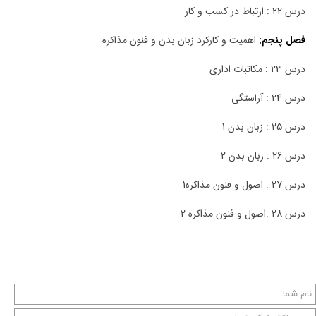
درس 22 : ارتباط در کسب و کار
فصل پنجم:
اهمیت و کارکرد زبان بدن و فنون مذاکره
درس 23 : مکاتبات اداری
درس 24 : آراستگی
درس 25 : زبان بدن 1
درس 26 : زبان بدن 2
درس 27 : اصول و فنون مذاکره1
درس 28 :اصول و فنون مذاکره 2