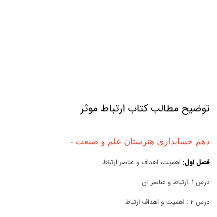
ارتباط موثر
توضیح مطالب کتاب ارتباط موثر
دهم حسابداری
هنرستان علم و صنعت
-
فصل اول:
اهمیت، اهداف و عناصر ارتباط
درس 1 :ارتباط و عناصر آن
درس 2 : اهمیت و اهداف ارتباط