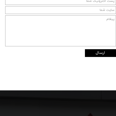
ارسال