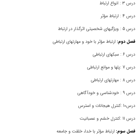
درس 3 : انواع ارتباط
درس 4 : ارتباط مؤثر
درس 5 : ویژگیهای شخصیتی اثرگذار در ارتباط
فصل دوم:
ارتباط مؤثر با خود و مهارتهای ارتباطی
درس 6 : سبکهای ارتباطی
درس 7 :پلها و موانع ارتباطی
درس 8 : مهارتهای ارتباطی
درس 9 : خودشناسی و خودآگاهی
درس10 :کنترل هیجانات و استرس
درس 11 :کنترل خشم و عصبانیت
فصل سوم:
ارتباط مؤثر با خدا، خلقت و جامعه