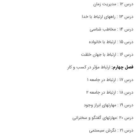
درس 12 : مدیریت زمان
درس 13 : راههای ارتباط با خدا
درس 14 : مخاطب شناسی
درس 15 : ارتباط با خانواده
درس 16 : ارتباط با جهان خلقت
فصل چهارم:
ارتباط مؤثر
در کسب و کار
درس 17 : ارتباط در جامعه 1
درس 18 : ارتباط در جامعه 2
درس 19 : مهارتهای ابراز وجود
درس 20 :مهارتهای گفتگو و سخنرانی
درس 21 : نگرش سیستمی