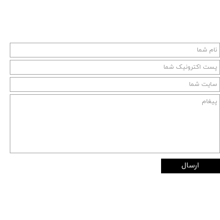
ارسال