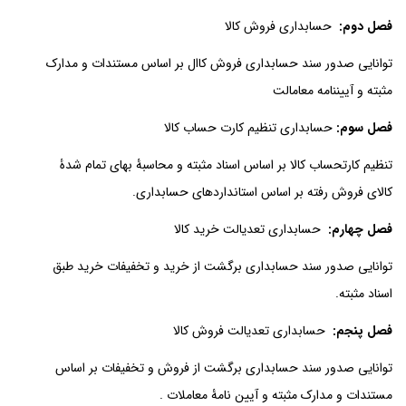
فصل دوم:
حسابداری فروش کالا
توانایی صدور سند حسابداری فروش کاال بر اساس مستندات و مدارک
مثبته و آییننامه معامالت
فصل سوم:
حسابداری تنظیم کارت حساب کالا
تنظیم کارتحساب کالا بر اساس اسناد مثبته و محاسبۀ بهای تمام شدۀ
کالای فروش رفته بر اساس استانداردهای حسابداری.
فصل چهارم:
حسابداری تعدیالت خرید کالا
توانایی صدور سند حسابداری برگشت از خرید و تخفیفات خرید طبق
اسناد مثبته.
فصل پنجم:
حسابداری تعدیالت فروش کالا
توانایی صدور سند حسابداری برگشت از فروش و تخفیفات بر اساس
مستندات و مدارک مثبته و آیین نامۀ معاملات .