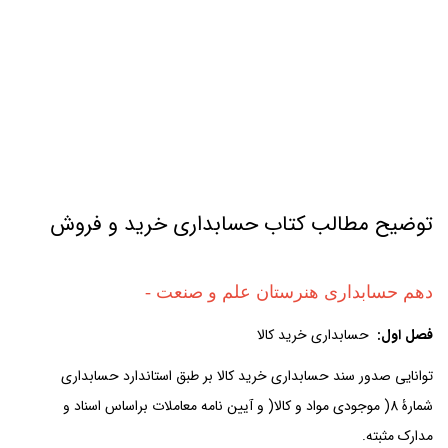
حسابداری خرید و فروش
توضیح مطالب کتاب حسابداری خرید و فروش
دهم حسابداری
هنرستان علم و صنعت
-
فصل اول:
حسابداری خرید کالا
توانایی صدور سند حسابداری خرید کالا بر طبق استاندارد حسابداری
شمارۀ 8( موجودی مواد و کالا( و آیین نامه معاملات براساس اسناد و
مدارک مثبته.