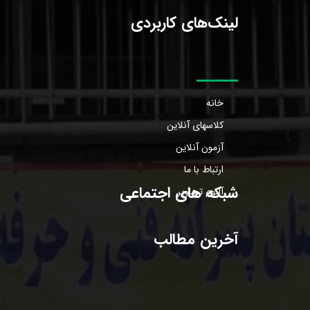
لینک‌های کاربردی
خانه
کلاسهای آنلاین
آزمون آنلاین
ارتباط با ما
شبکه های اجتماعی
آلبوم تصاویر
آخرین مطالب