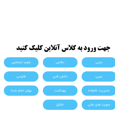
جهت ورود به کلاس آنلاین کلیک کنید
دینی
دفاعی
علوم اجتماعی
عربی
دانش فنی
فارسی
مدیریت خانواده
بهداشت
بهای تمام شده
صورت های مالی
اخلاق