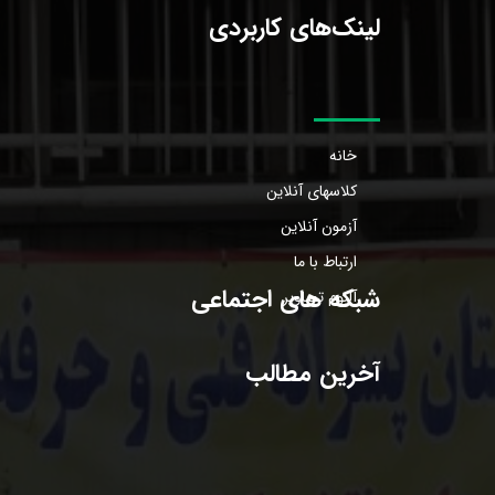
لینک‌های کاربردی
خانه
کلاسهای آنلاین
آزمون آنلاین
ارتباط با ما
شبکه های اجتماعی
آلبوم تصاویر
آخرین مطالب