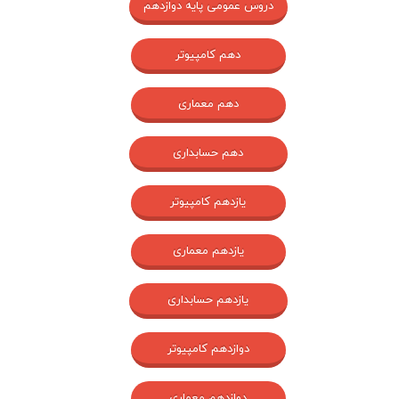
دروس عمومی پایه دوازدهم
دهم کامپیوتر
دهم معماری
دهم حسابداری
یازدهم کامپیوتر
یازدهم معماری
یازدهم حسابداری
دوازدهم کامپیوتر
دوازدهم معماری