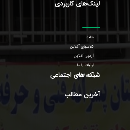
لینک‌های کاربردی
خانه
کلاسهای آنلاین
آزمون آنلاین
ارتباط با ما
شبکه های اجتماعی
آلبوم تصاویر
آخرین مطالب