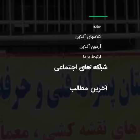
خانه
کلاسهای آنلاین
آزمون آنلاین
ارتباط با ما
شبکه های اجتماعی
آلبوم تصاویر
آخرین مطالب